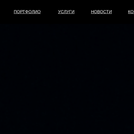
ПОРТФОЛИО
УСЛУГИ
НОВОСТИ
КО