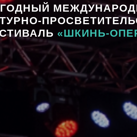
ГОДНЫЙ МЕЖДУНАРО
ЬТУРНО-ПРОСВЕТИТЕЛЬ
СТИВАЛЬ
«ШКИНЬ-ОПЕ