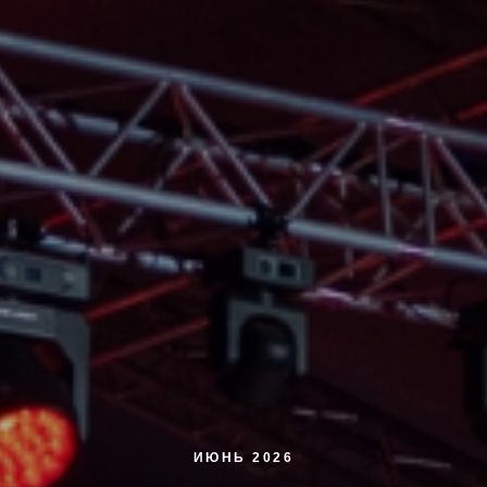
ИЮНЬ 2026