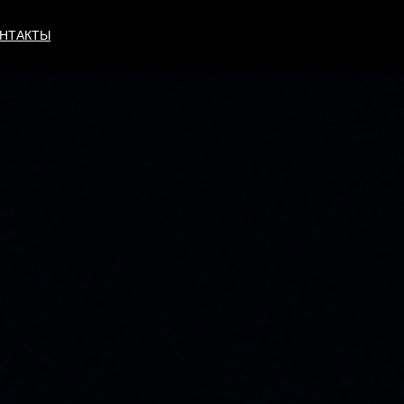
НТАКТЫ